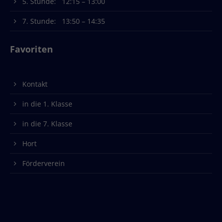
5. Stunde: 12:15 – 13:00
7. Stunde: 13:50 – 14:35
Favoriten
Kontakt
in die 1. Klasse
in die 7. Klasse
Hort
Förderverein