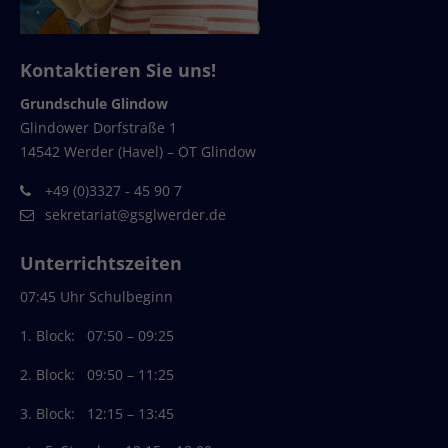
Kontaktieren Sie uns!
Grundschule Glindow
Glindower Dorfstraße 1
14542 Werder (Havel) – OT Glindow
+49 (0)3327 - 45 90 7
sekretariat@gsglwerder.de
Unterrichtszeiten
07:45 Uhr Schulbeginn
1. Block: 07:50 – 09:25
2. Block: 09:50 – 11:25
3. Block: 12:15 – 13:45